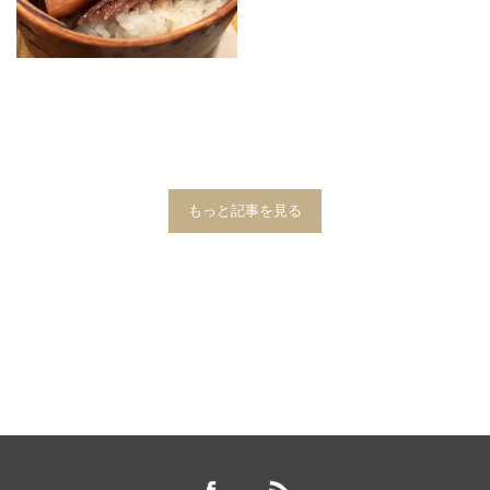
もっと記事を見る