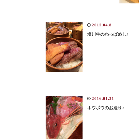
2015.04.8
塩川牛のわっぱめし♪
2016.01.31
ホウボウのお造り♪