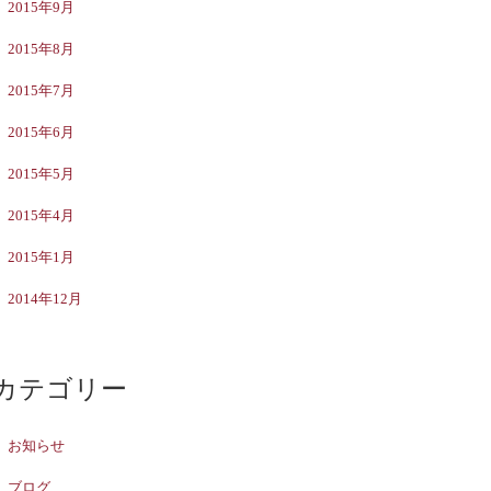
2015年9月
2015年8月
2015年7月
2015年6月
2015年5月
2015年4月
2015年1月
2014年12月
カテゴリー
お知らせ
ブログ