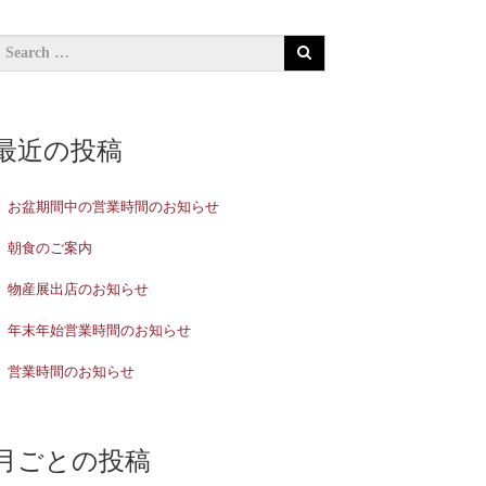
最近の投稿
お盆期間中の営業時間のお知らせ
朝食のご案内
物産展出店のお知らせ
年末年始営業時間のお知らせ
営業時間のお知らせ
月ごとの投稿