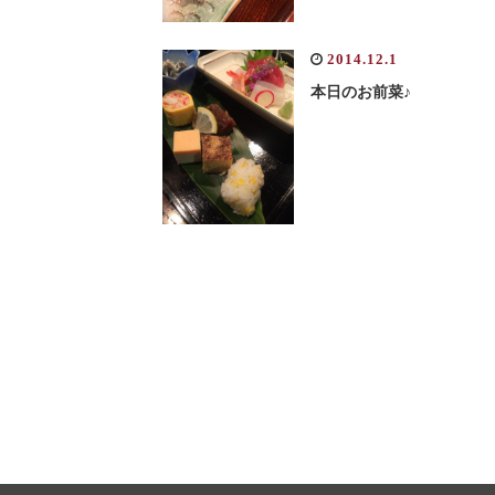
2014.12.1
本日のお前菜♪