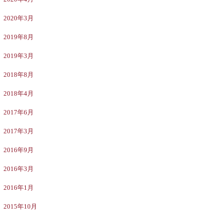
2020年3月
2019年8月
2019年3月
2018年8月
2018年4月
2017年6月
2017年3月
2016年9月
2016年3月
2016年1月
2015年10月