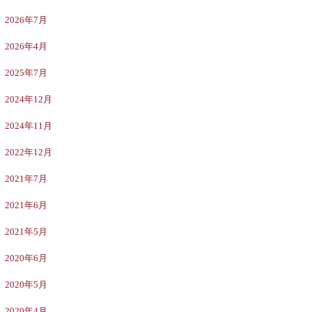
2026年7月
2026年4月
2025年7月
2024年12月
2024年11月
2022年12月
2021年7月
2021年6月
2021年5月
2020年6月
2020年5月
2020年4月