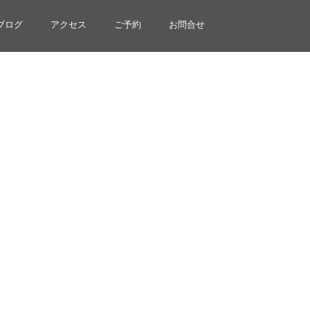
ブログ
アクセス
ご予約
お問合せ