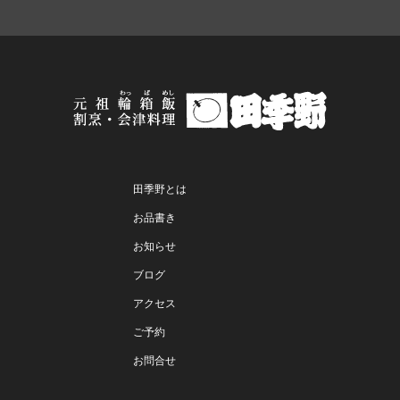
田季野とは
お品書き
お知らせ
ブログ
アクセス
ご予約
お問合せ